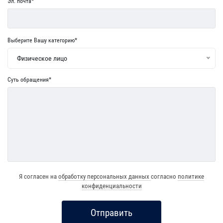
Эл. почта*
Выберите Вашу категорию*
Физическое лицо
Суть обращения*
Я согласен на
обработку персональных данных
согласно
политике
конфиденциальности