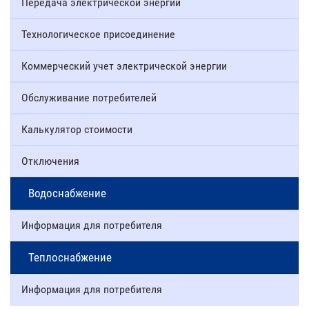
Передача электрической энергии
Технологическое присоединение
Коммерческий учет электрической энергии
Обслуживание потребителей
Калькулятор стоимости
Отключения
Водоснабжение
Информация для потребителя
Теплоснабжение
Информация для потребителя