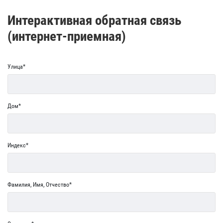
Интерактивная обратная связь
(интернет-приемная)
Улица*
Дом*
Индекс*
Фамилия, Имя, Отчество*