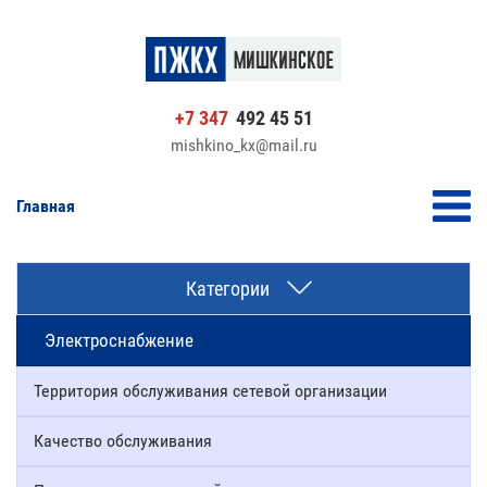
+7 347
492 45 51
mishkino_kx@mail.ru
Главная
Категории
Электроснабжение
Территория обслуживания сетевой организации
Качество обслуживания