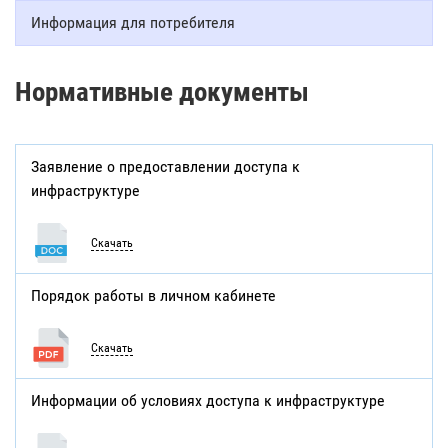
Информация для потребителя
Нормативные документы
Заявление о предоставлении доступа к
инфраструктуре
Скачать
Порядок работы в личном кабинете
Скачать
Информации об условиях доступа к инфраструктуре