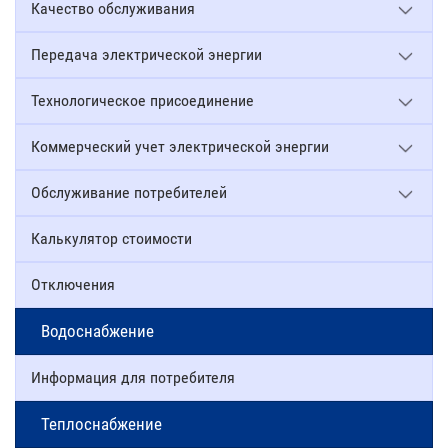
Качество обслуживания
Передача электрической энергии
Технологическое присоединение
Коммерческий учет электрической энергии
Обслуживание потребителей
Калькулятор стоимости
Отключения
Водоснабжение
Информация для потребителя
Теплоснабжение