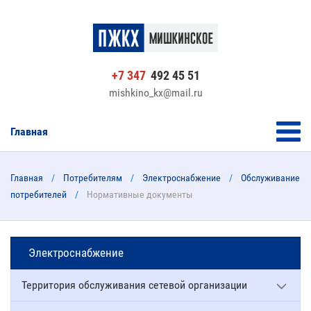
+7 347
492 45 51
mishkino_kx@mail.ru
Главная
Главная
Потребителям
Электроснабжение
Обслуживание
потребителей
Нормативные документы
Электроснабжение
Территория обслуживания сетевой организации