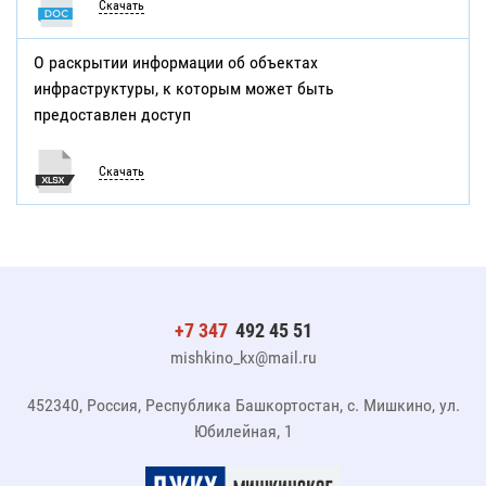
Скачать
О раскрытии информации об объектах
инфраструктуры, к которым может быть
предоставлен доступ
Скачать
+7 347
492 45 51
mishkino_kx@mail.ru
452340, Россия, Республика Башкортостан, с. Мишкино, ул.
Юбилейная, 1