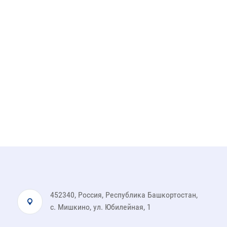
452340, Россия, Республика Башкортостан,
с. Мишкино, ул. Юбилейная, 1