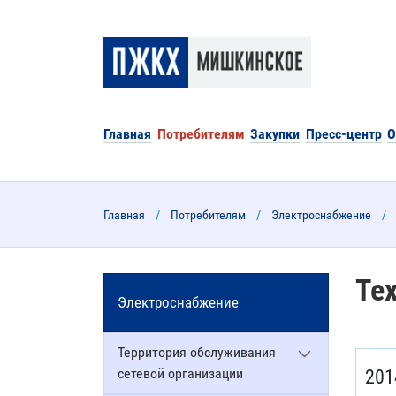
Главная
Потребителям
Закупки
Пресс-центр
О
Главная
Потребителям
Электроснабжение
Те
Электроснабжение
Территория обслуживания
сетевой организации
201