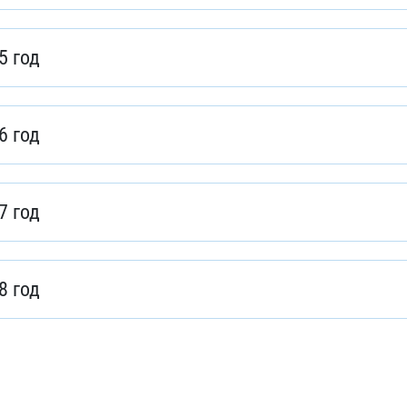
5 год
6 год
7 год
8 год