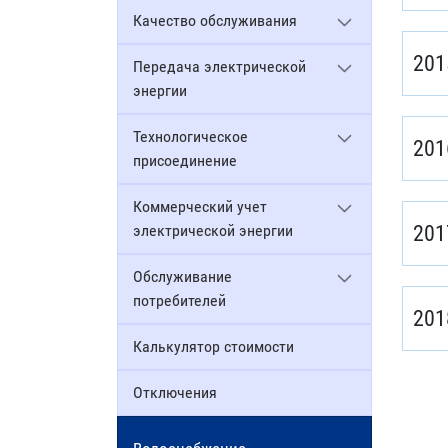
Качество обслуживания
201
Передача электрической
энергии
Технологическое
201
присоединение
Коммерческий учет
электрической энергии
201
Обслуживание
потребителей
201
Калькулятор стоимости
Отключения