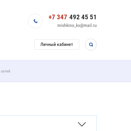
+7 347
492 45 51
mishkino_kx@mail.ru
Личный кабинет
 сетей