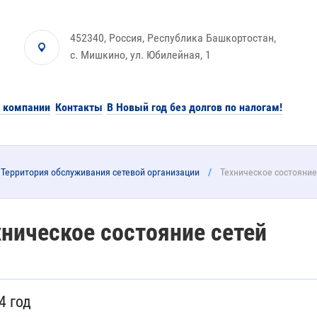
452340, Россия, Республика Башкортостан,
с. Мишкино, ул. Юбилейная, 1
 компании
Контакты
В Новый год без долгов по налогам!
Территория обслуживания сетевой организации
Техническое состояние
хническое состояние сетей
4 год