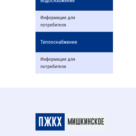
Водоснабжение
Информация для
потребителя
Теплоснабжение
Информация для
потребителя