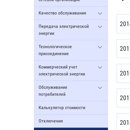
Качество обслуживания
201
Передача электрической
энергии
Технологическое
201
присоединение
Коммерческий учет
201
электрической энергии
Обслуживание
потребителей
201
Калькулятор стоимости
Отключения
201