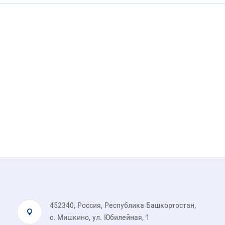
452340, Россия, Республика Башкортостан,
с. Мишкино, ул. Юбилейная, 1