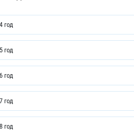
4 год
5 год
6 год
7 год
8 год