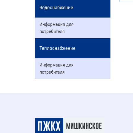
Водоснабжение
Информация для
потребителя
Теплоснабжение
Информация для
потребителя