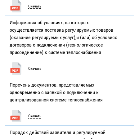
Скачать
Информация об условиях, на которых
осуществляется поставка регулируемых товаров
(оказание регулируемых услуг),и (или) об условиях
договоров о подключении (технологическое
присоединение) к системе теплоснабжения
Скачать
Перечень документов, представляемых
одновременно с заявкой о подключении к
централизованной системе теплоснабжения
Скачать
Порядок действий заявителя и регулируемой