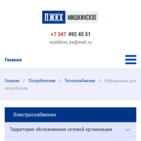
+7 347
492 45 51
mishkino_kx@mail.ru
Главная
Главная
Потребителям
Теплоснабжение
Информация для
потребителя
Электроснабжение
Территория обслуживания сетевой организации