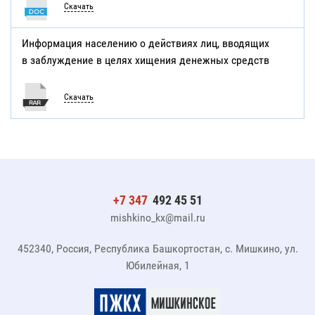
Скачать
Информация населению о действиях лиц, вводящих
в заблуждение в целях хищения денежных средств
Скачать
+7 347
492 45 51
mishkino_kx@mail.ru
452340, Россия, Республика Башкортостан, с. Мишкино, ул.
Юбилейная, 1