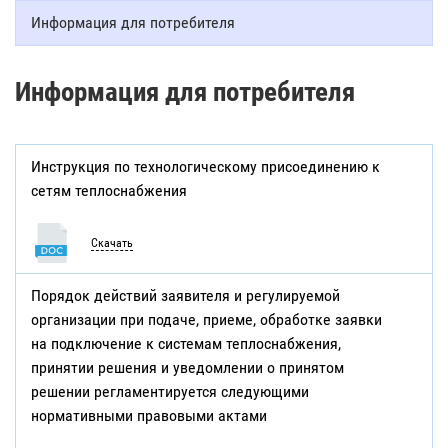
Информация для потребителя
Информация для потребителя
Инструкция по технологическому присоединению к
сетям теплоснабжения
Скачать
Порядок действий заявителя и регулируемой
организации при подаче, приеме, обработке заявки
на подключение к системам теплоснабжения,
принятии решения и уведомлении о принятом
решении регламентируется следующими
нормативными правовыми актами