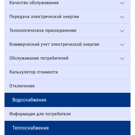
Качество обслуживания
Передача электрической энергии
Технологическое присоединение
Коммерческий учет электрической энергии
Обслуживание потребителей
Калькулятор стоимости
Отключения
Водоснабжение
Информация для потребителя
Теплоснабжение