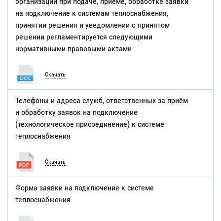
организации при подаче, приеме, обработке заявки
на подключение к системам теплоснабжения,
принятии решения и уведомлении о принятом
решении регламентируется следующими
нормативными правовыми актами
Скачать
Телефоны и адреса служб, ответственных за приём
и обработку заявок на подключение
(технологическое присоединение) к системе
теплоснабжения
Скачать
Форма заявки на подключение к системе
теплоснабжения